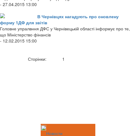
- 27.04.2015 13:00
В Чернівцях нагадують про оновлену
форму 1ДФ для звітів
Головне упралвння ДФС у Чернівецькій області інформує про те,
що Міністерство фінансів
- 12.02.2015 15:00
Сторінки:
1
Новости