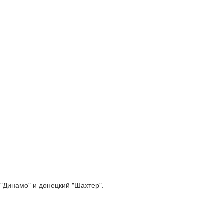
 "Динамо" и донецкий "Шахтер".