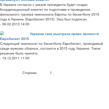
В Украине согласно с указом президента будет создан
Координационный комитет по подготовке и проведению
финального турнира чемпионата Европы по баскетболу 2015
года в Украине (Евробаскет-2015). Указ был подписан
- 06.02.2013 14:00
Украина таки выиграла право провести
Евробаскет 2015
Следующий чемпионат по баскетболу Евробаскет, проводимый
среди мужских сборных, состоится в 2015 году Украине. Такое
решение было принято
- 19.12.2011 11:00
Сторінки:
1