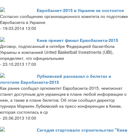
Евробаскет-2015 в Украине не состоится
Согласно сообщению организационного комитета по подготовке
Евробаскета в Украине
- 19.03.2014 13:00
Киев примет финал Ервобаскета-2015
Договор, подписанный в октябре Федерацией баскетбола
Украины и компанией United Basketball Investments (UBI),
определяет, что официальными
- 23.10.2013 17:00
Лубкивский рассказал о билетах и
логотипе Евробаскета-2015
Как ранее сообщал оргкомитет Евробаскета-2015, чемпионат
станет доступным для украинцев в плане любой информации о
нем, а также в плане билетов. Об этом сообщил директор
турнира Маркиян Лубкивский на пресс-конференции в Киеве,
которая состоялась в ср
- 20.06.2013 10:00
Сегодня стартовало строительство "Киев