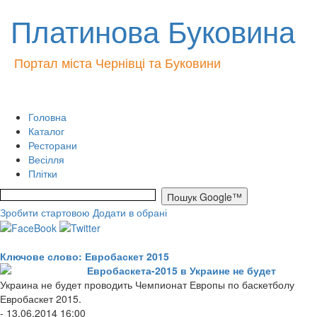
Платинова Буковина
Портал міста Чернівці та Буковини
Головна
Каталог
Ресторани
Весілля
Плітки
Зробити стартовою
Додати в обрані
Ключове слово: Евробаскет 2015
Евробаскета-2015 в Украине не будет
Украина не будет проводить Чемпионат Европы по баскетболу
Евробаскет 2015.
- 13.06.2014 16:00