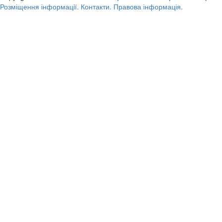
Розміщення інформації.
Контакти.
Правова інформація.