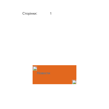
Сторінки:
1
Новости