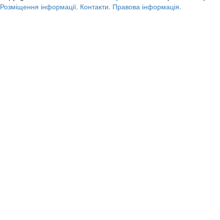
Розміщення інформації.
Контакти.
Правова інформація.