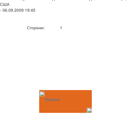
США
- 06.09.2009 19:45
Сторінки:
1
Новости