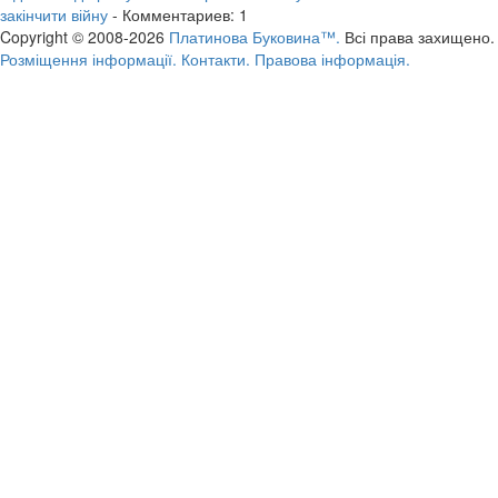
закінчити війну
- Комментариев: 1
Copyright © 2008-2026
Платинова Буковина™.
Всі права захищено.
Розміщення інформації.
Контакти.
Правова інформація.