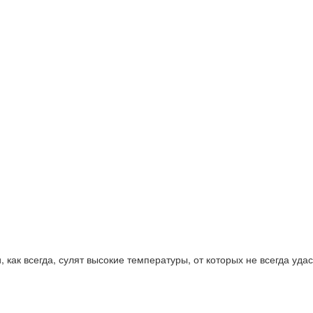
 как всегда, сулят высокие температуры, от которых не всегда удас