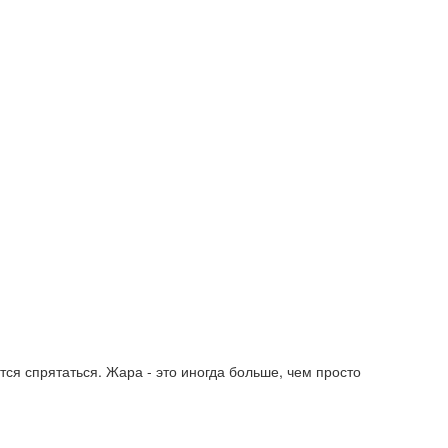
тся спрятаться. Жара - это иногда больше, чем просто