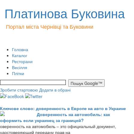
Платинова Буковина
Портал міста Чернівці та Буковини
Головна
Каталог
Ресторани
Весілля
Плітки
Зробити стартовою
Додати в обрані
Ключове слово: доверенность в Европе на авто в Украине
Доверенность на автомобиль: как
оформить если украинец за границей?
оверенность на автомобиль – это официальный документ,
удостоверяющий передачу прав на