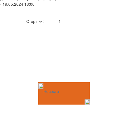
- 19.05.2024 18:00
Сторінки:
1
Новости