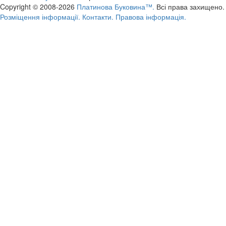
Copyright © 2008-2026
Платинова Буковина™.
Всі права захищено.
Розміщення інформації.
Контакти.
Правова інформація.