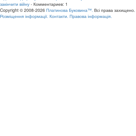
закінчити війну
- Комментариев: 1
Copyright © 2008-2026
Платинова Буковина™.
Всі права захищено.
Розміщення інформації.
Контакти.
Правова інформація.