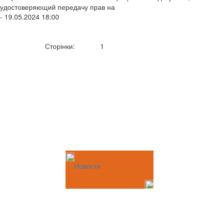
удостоверяющий передачу прав на
- 19.05.2024 18:00
Сторінки:
1
Новости