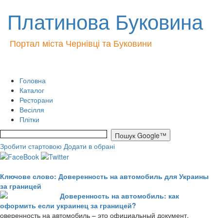
Платинова Буковина
Портал міста Чернівці та Буковини
Головна
Каталог
Ресторани
Весілля
Плітки
Зробити стартовою
Додати в обрані
Ключове слово: Доверенность на автомобиль для Украины
за границей
Доверенность на автомобиль: как
оформить если украинец за границей?
оверенность на автомобиль – это официальный документ,