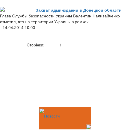
Захват админзданий в Донецкой области
Глава Службы безопасности Украины Валентин Наливайченко
отметил, что на территории Украины в рамках
- 14.04.2014 10:00
Сторінки:
1
Новости