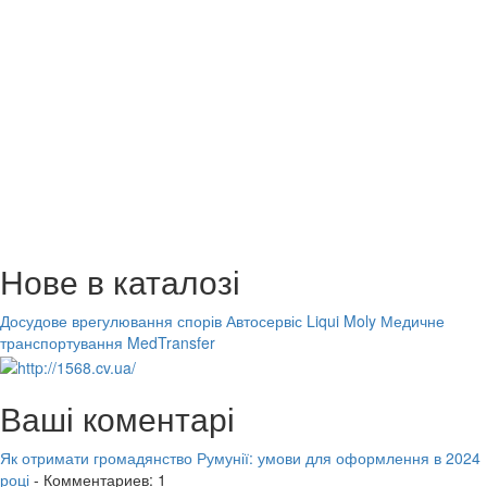
Нове в каталозі
Досудове врегулювання спорів
Автосервіс Liqui Moly
Медичне
транспортування MedTransfer
Ваші коментарі
Як отримати громадянство Румунії: умови для оформлення в 2024
році
- Комментариев: 1