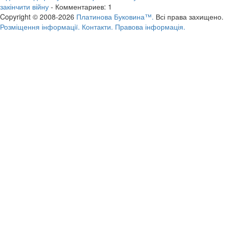
закінчити війну
- Комментариев: 1
Copyright © 2008-2026
Платинова Буковина™.
Всі права захищено.
Розміщення інформації.
Контакти.
Правова інформація.