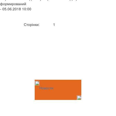
формирований
- 05.06.2018 10:00
Сторінки:
1
Новости