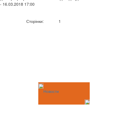
- 16.03.2018 17:00
Сторінки:
1
Новости