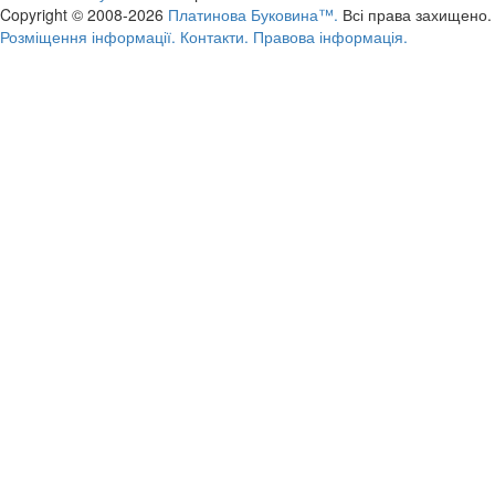
Copyright © 2008-2026
Платинова Буковина™.
Всі права захищено.
Розміщення інформації.
Контакти.
Правова інформація.