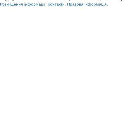
Розміщення інформації.
Контакти.
Правова інформація.