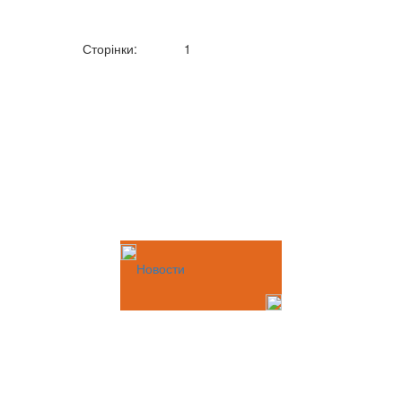
Сторінки:
1
Новости