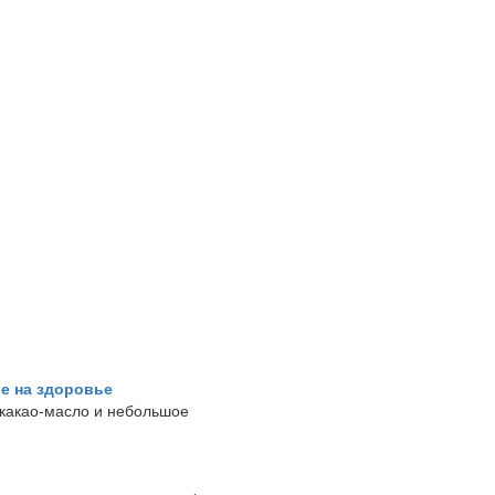
е на здоровье
, какао-масло и небольшое