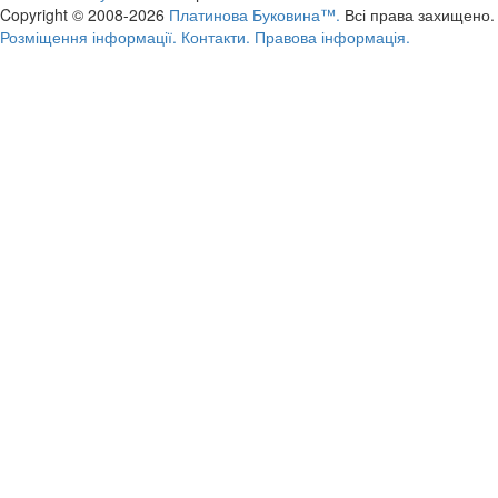
Copyright © 2008-2026
Платинова Буковина™.
Всі права захищено.
Розміщення інформації.
Контакти.
Правова інформація.