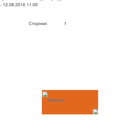
- 12.08.2016 11:00
Сторінки:
1
Новости