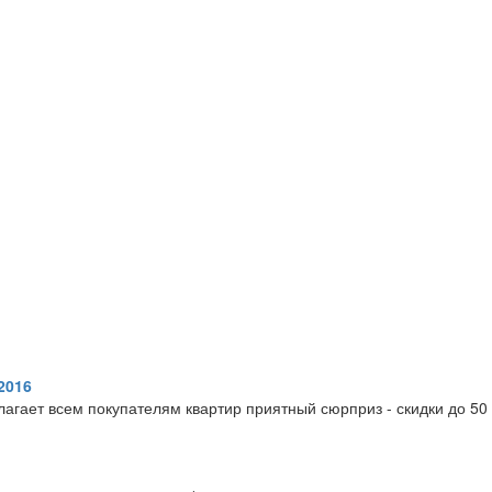
2016
агает всем покупателям квартир приятный сюрприз - скидки до 50 