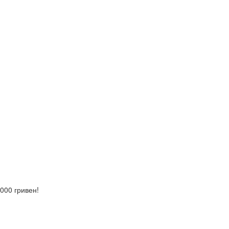
000 гривен!