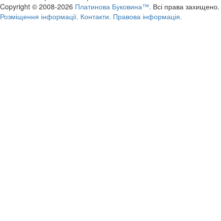
Copyright © 2008-2026
Платинова Буковина™.
Всі права захищено.
Розміщення інформації.
Контакти.
Правова інформація.