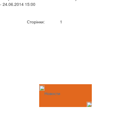
- 24.06.2014 15:00
Сторінки:
1
Новости