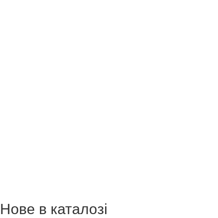
Нове в каталозі