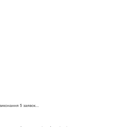
иконання 5 заявок...