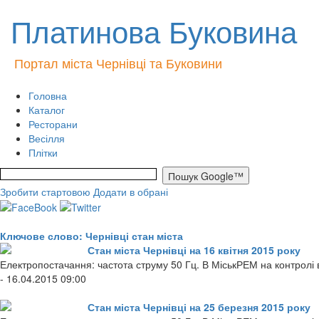
Платинова Буковина
Портал міста Чернівці та Буковини
Головна
Каталог
Ресторани
Весілля
Плітки
Зробити стартовою
Додати в обрані
Ключове слово: Чернівці стан міста
Стан міста Чернівці на 16 квітня 2015 року
Електропостачання: частота струму 50 Гц. В МіськРЕМ на контролі в
- 16.04.2015 09:00
Стан міста Чернівці на 25 березня 2015 року