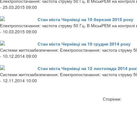
Електропостачання: частота струму 50 Гц. В МіськРЕМ на контролі в
- 25.03.2015 09:00
Стан міста Чернівці на 10 березня 2015 року
Електропостачання: частота струму 50 Гц. В МіськРЕМ на контролі
- 10.03.2015 09:00
Стан міста Чернівці на 10 грудня 2014 року
Системи життєзабезпечення: Електропостачання: частота струму 50 
- 10.12.2014 09:00
Стан міста Чернівці на 12 листопада 2014 рок
Системи життєзабезпечення: Електропостачання: частота струму 50
- 12.11.2014 10:00
Сторінки: