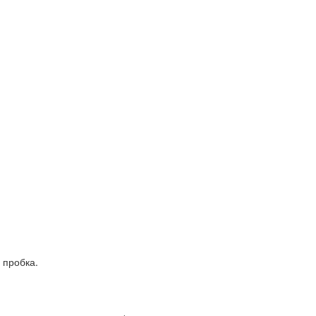
 пробка.