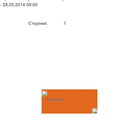
- 28.03.2014 09:00
Сторінки:
1
Новости