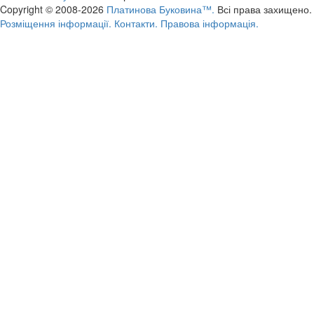
Copyright © 2008-2026
Платинова Буковина™.
Всі права захищено.
Розміщення інформації.
Контакти.
Правова інформація.