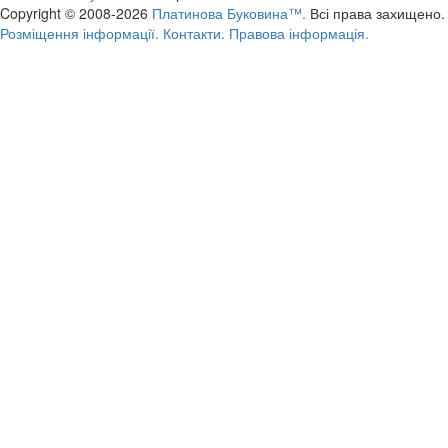
Copyright © 2008-2026
Платинова Буковина™.
Всі права захищено.
Розміщення інформації.
Контакти.
Правова інформація.