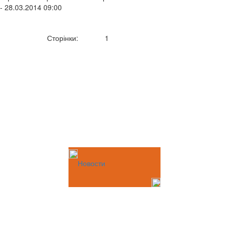
- 28.03.2014 09:00
Сторінки:
1
Новости