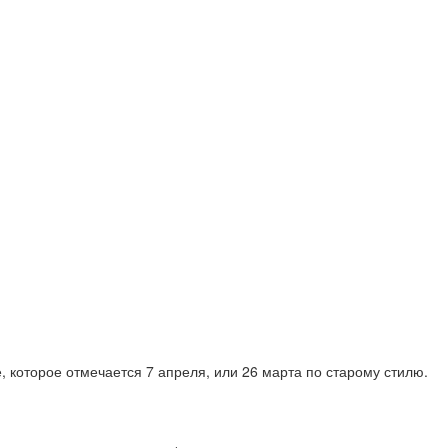
 которое отмечается 7 апреля, или 26 марта по старому стилю.