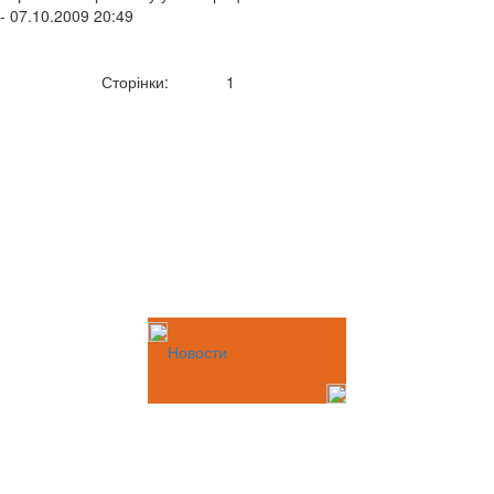
- 07.10.2009 20:49
Сторінки:
1
Новости