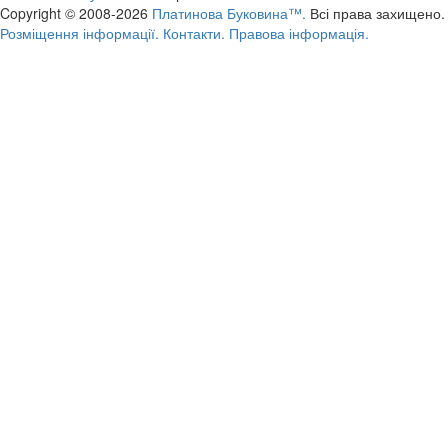
Copyright © 2008-2026
Платинова Буковина™.
Всі права захищено.
Розміщення інформації.
Контакти.
Правова інформація.