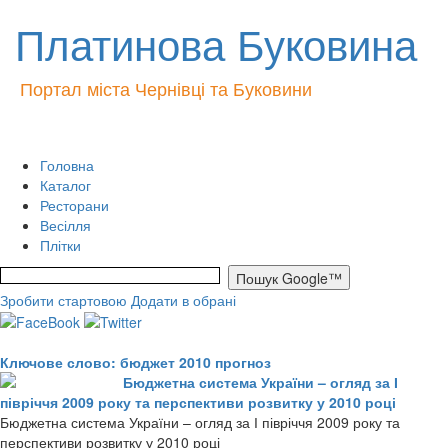
Платинова Буковина
Портал міста Чернівці та Буковини
Головна
Каталог
Ресторани
Весілля
Плітки
Зробити стартовою
Додати в обрані
Ключове слово: бюджет 2010 прогноз
Бюджетна система України – огляд за І
півріччя 2009 року та перспективи розвитку у 2010 році
Бюджетна система України – огляд за І півріччя 2009 року та
перспективи розвитку у 2010 році