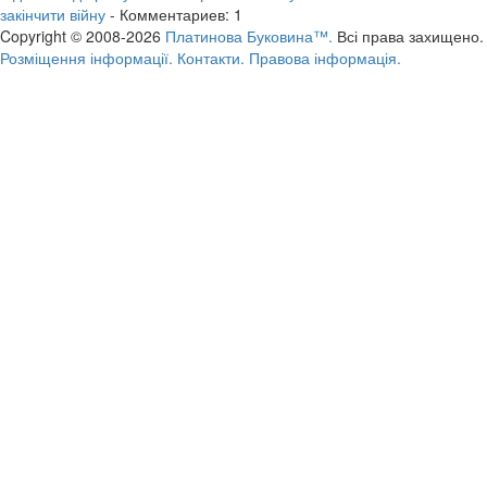
закінчити війну
- Комментариев: 1
Copyright © 2008-2026
Платинова Буковина™.
Всі права захищено.
Розміщення інформації.
Контакти.
Правова інформація.