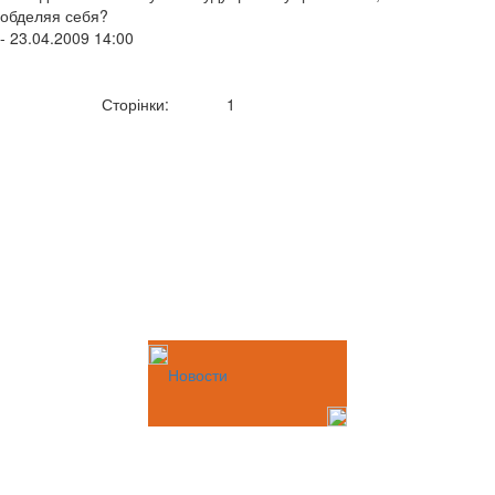
обделяя себя?
- 23.04.2009 14:00
Сторінки:
1
Новости