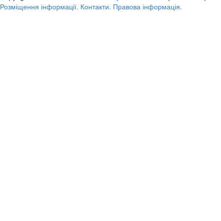
Розміщення інформації.
Контакти.
Правова інформація.