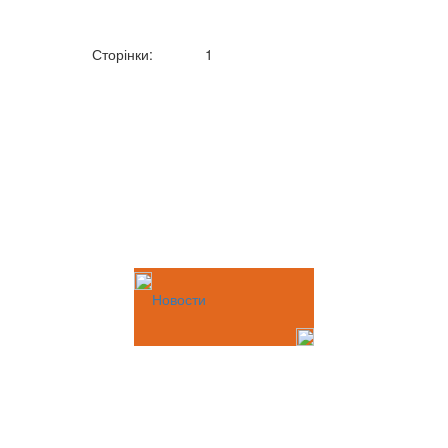
Сторінки:
1
Новости