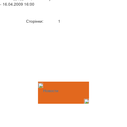
- 16.04.2009 16:00
Сторінки:
1
Новости