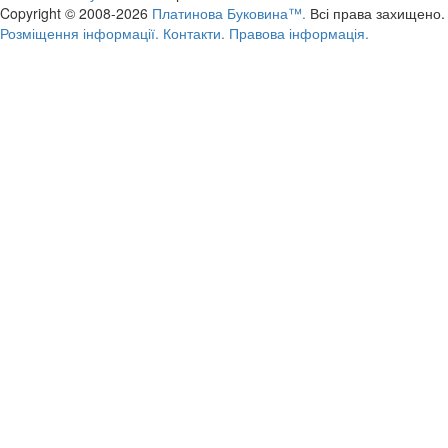
Copyright © 2008-2026
Платинова Буковина™.
Всі права захищено.
Розміщення інформації.
Контакти.
Правова інформація.