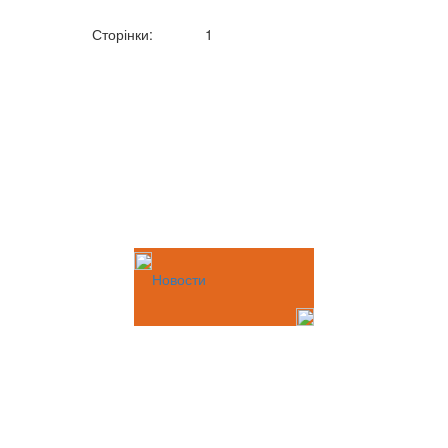
Сторінки:
1
Новости