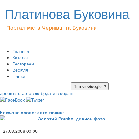
Платинова Буковина
Портал міста Чернівці та Буковини
Головна
Каталог
Ресторани
Весілля
Плітки
Зробити стартовою
Додати в обрані
Ключове слово: авто тюнинг
Золотий Рorche! дивись фото
- 27.08.2008 00:00