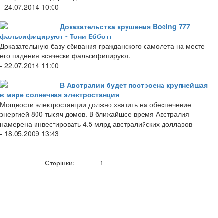
- 24.07.2014 10:00
Доказательства крушения Boeing 777
фальсифицируют - Тони Ебботт
Доказательную базу сбивания гражданского самолета на месте
его падения всячески фальсифицируют.
- 22.07.2014 11:00
В Австралии будет построена крупнейшая
в мире солнечная электростанция
Мощности электростанции должно хватить на обеспечение
энергией 800 тысяч домов. В ближайшее время Австралия
намерена инвестировать 4,5 млрд австралийских долларов
- 18.05.2009 13:43
Сторінки:
1