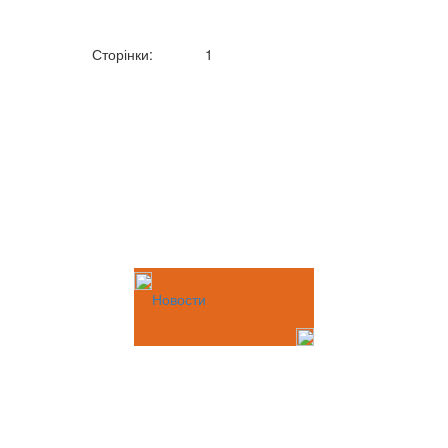
Сторінки:
1
Новости