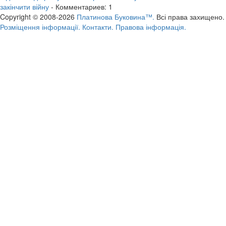
закінчити війну
- Комментариев: 1
Copyright © 2008-2026
Платинова Буковина™.
Всі права захищено.
Розміщення інформації.
Контакти.
Правова інформація.