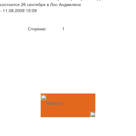
состоится 26 сентября в Лос-Анджелесе
- 11.08.2009 15:09
Сторінки:
1
Новости