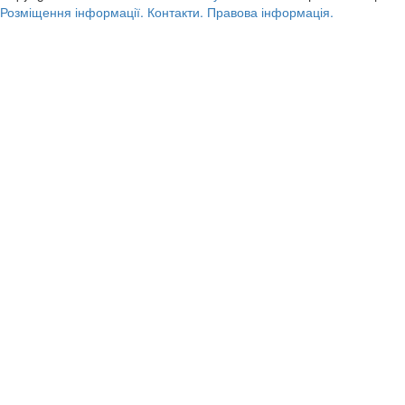
Розміщення інформації.
Контакти.
Правова інформація.