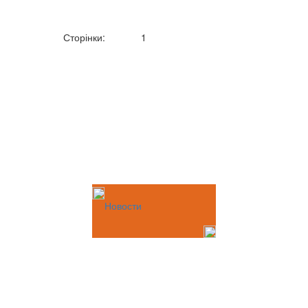
Сторінки:
1
Новости