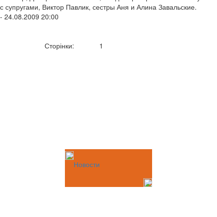
с супругами, Виктор Павлик, сестры Аня и Алина Завальские.
- 24.08.2009 20:00
Сторінки:
1
Новости