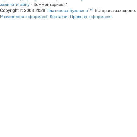
закінчити війну
- Комментариев: 1
Copyright © 2008-2026
Платинова Буковина™.
Всі права захищено.
Розміщення інформації.
Контакти.
Правова інформація.