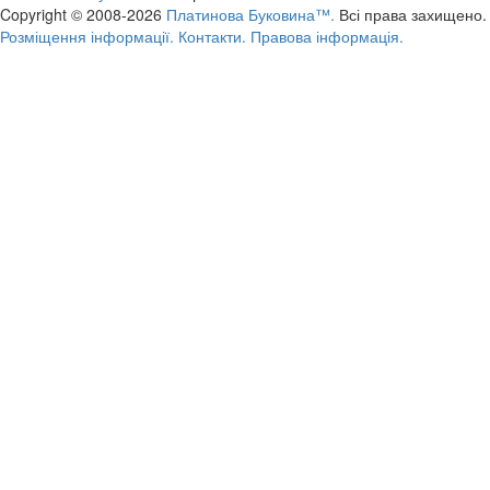
Copyright © 2008-2026
Платинова Буковина™.
Всі права захищено.
Розміщення інформації.
Контакти.
Правова інформація.