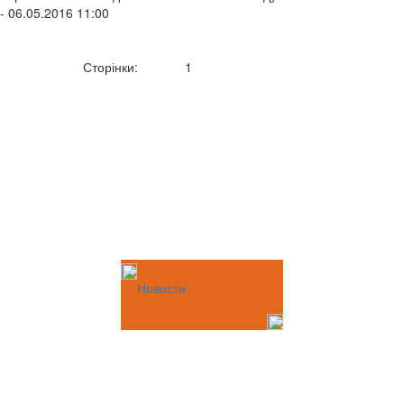
- 06.05.2016 11:00
Сторінки:
1
Новости