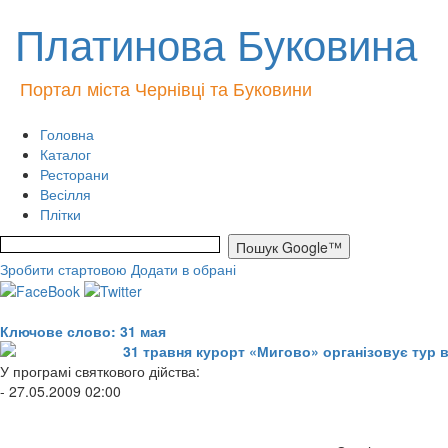
Платинова Буковина
Портал міста Чернівці та Буковини
Головна
Каталог
Ресторани
Весілля
Плітки
Зробити стартовою
Додати в обрані
Ключове слово: 31 мая
31 травня курорт «Мигово» організовує тур в
У програмі святкового дійства:
- 27.05.2009 02:00