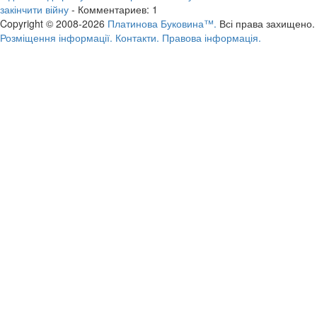
закінчити війну
- Комментариев: 1
Copyright © 2008-2026
Платинова Буковина™.
Всі права захищено.
Розміщення інформації.
Контакти.
Правова інформація.