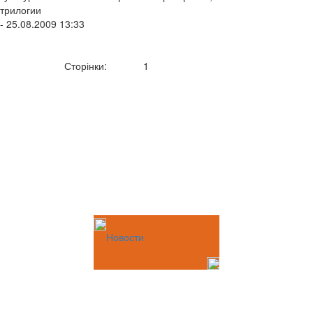
трилогии
- 25.08.2009 13:33
Сторінки:
1
Новости