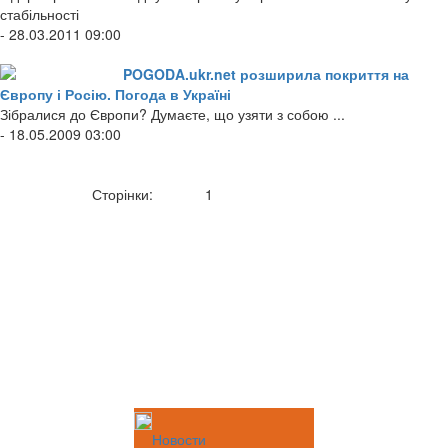
стабільності
- 28.03.2011 09:00
POGODA.ukr.net розширила покриття на
Європу і Росію. Погода в Україні
Зібралися до Європи? Думаєте, що узяти з собою ...
- 18.05.2009 03:00
Сторінки:
1
Новости