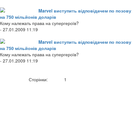
Marvel виступить відповідачем по позову
на 750 мільйонів доларів
Кому належать права на супергероїв?
- 27.01.2009 11:19
Marvel виступить відповідачем по позову
на 750 мільйонів доларів
Кому належать права на супергероїв?
- 27.01.2009 11:19
Сторінки:
1