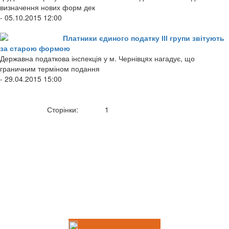
визначення нових форм дек
- 05.10.2015 12:00
Платники єдиного податку ІІІ групи звітують
за старою формою
Державна податкова інспекція у м. Чернівцях нагадує, що
граничним терміном подання
- 29.04.2015 15:00
Сторінки:
1