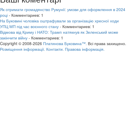
Як отримати громадянство Румунії: умови для оформлення в 2024
році
- Комментариев: 1
На Буковині чоловіка оштрафували за організацію хресної ходи
УПЦ МП під час воєнного стану
- Комментариев: 1
Відмова від Криму і НАТО: Трамп натякнув як Зеленський може
закінчити війну
- Комментариев: 1
Copyright © 2008-2026
Платинова Буковина™.
Всі права захищено.
Розміщення інформації.
Контакти.
Правова інформація.