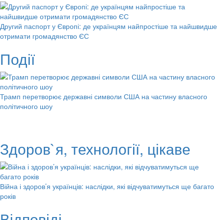
Другий паспорт у Європі: де українцям найпростіше та найшвидше
отримати громадянство ЄС
Події
Трамп перетворює державні символи США на частину власного
політичного шоу
Здоров`я, технології, цікаве
Війна і здоров’я українців: наслідки, які відчуватимуться ще багато
років
Відповіді