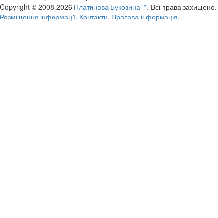
Copyright © 2008-2026
Платинова Буковина™.
Всі права захищено.
Розміщення інформації.
Контакти.
Правова інформація.