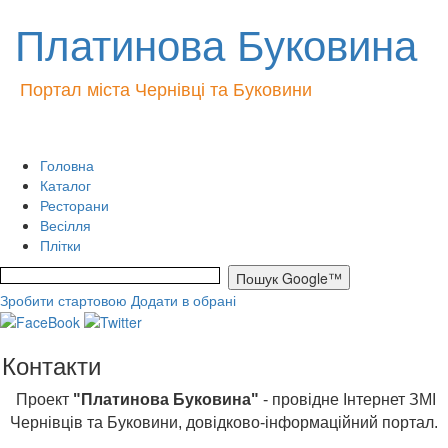
Платинова Буковина
Портал міста Чернівці та Буковини
Головна
Каталог
Ресторани
Весілля
Плітки
Зробити стартовою
Додати в обрані
Контакти
Проект
"Платинова Буковина"
- провідне Інтернет ЗМІ
Чернівців та Буковини, довідково-інформаційний портал.