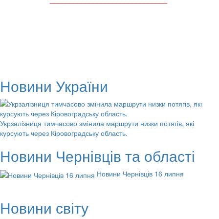
Новини України
Укрзалізниця тимчасово змінила маршрути низки потягів, які
курсують через Кіровоградську область.
Новини Чернівців та області
Новини Чернівців 16 липня
Новини світу