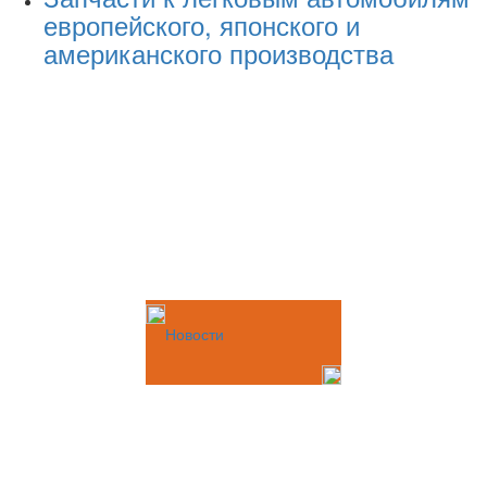
европейского, японского и
американского производства
Новости