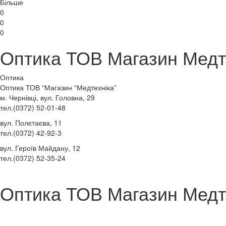
Більше
0
0
0
Оптика ТОВ Магазин Медт
Оптика
Оптика ТОВ “Магазин “Медтехніка”
м. Чернівці, вул. Головна, 29
тел.(0372) 52-01-48
вул. Полєтаєва, 11
тел.(0372) 42-92-3
вул. Героїв Майдану, 12
тел.(0372) 52-35-24
Оптика ТОВ Магазин Медт