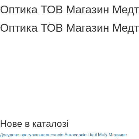
Оптика ТОВ Магазин Медт
Оптика ТОВ Магазин Медт
Нове в каталозі
Досудове врегулювання спорів
Автосервіс Liqui Moly
Медичне