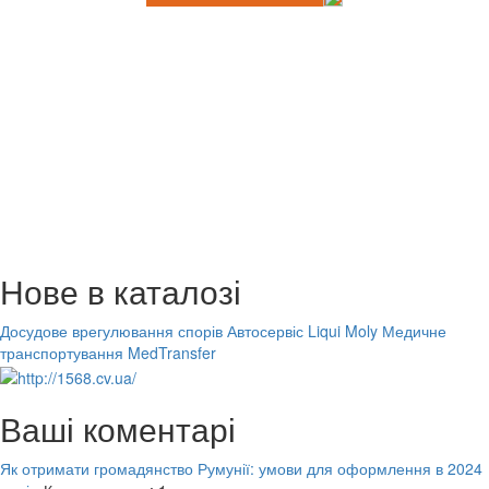
Нове в каталозі
Досудове врегулювання спорів
Автосервіс Liqui Moly
Медичне
транспортування MedTransfer
Ваші коментарі
Як отримати громадянство Румунії: умови для оформлення в 2024