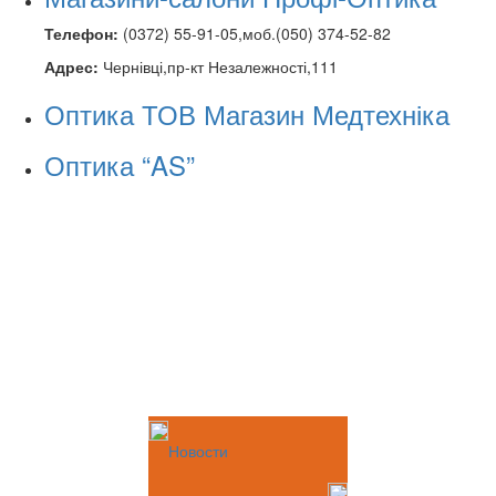
Телефон:
(0372) 55-91-05,моб.(050) 374-52-82
Адрес:
Чернівці,пр-кт Незалежності,111
Оптика ТОВ Магазин Медтехніка
Оптика “AS”
Новости