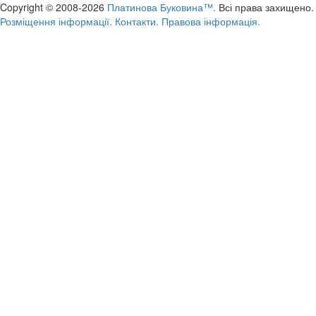
Copyright © 2008-2026
Платинова Буковина™.
Всі права захищено.
Розміщення інформації.
Контакти.
Правова інформація.