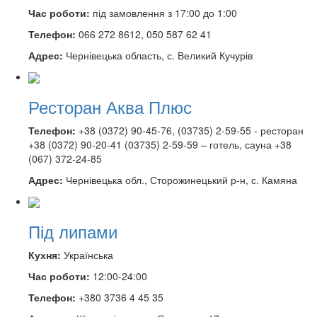
Час роботи:
під замовлення з 17:00 до 1:00
Телефон:
066 272 8612, 050 587 62 41
Адрес:
Чернівецька область, с. Великий Кучурів
Ресторан Аква Плюс
Телефон:
+38 (0372) 90-45-76, (03735) 2-59-55 - ресторан
+38 (0372) 90-20-41 (03735) 2-59-59 – готель, сауна +38
(067) 372-24-85
Адрес:
Чернівецька обл., Сторожинецький р-н, с. Камяна
Під липами
Кухня:
Українська
Час роботи:
12:00-24:00
Телефон:
+380 3736 4 45 35