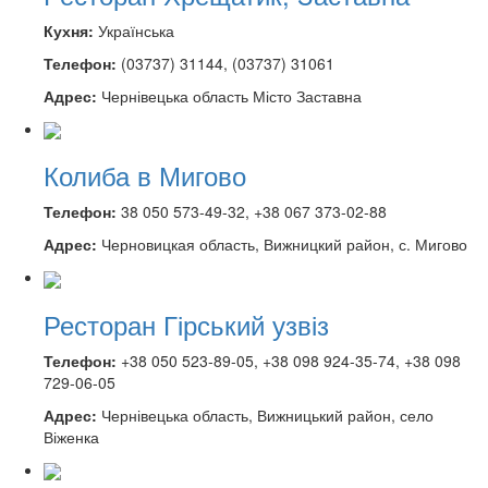
Кухня:
Українська
Телефон:
(03737) 31144, (03737) 31061
Адрес:
Чернівецька область Місто Заставна
Колиба в Мигово
Телефон:
38 050 573-49-32, +38 067 373-02-88
Адрес:
Черновицкая область, Вижницкий район, с. Мигово
Ресторан Гірський узвіз
Телефон:
+38 050 523-89-05, +38 098 924-35-74, +38 098
729-06-05
Адрес:
Чернівецька область, Вижницький район, село
Віженка