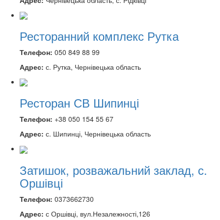
Ресторанний комплекс Рутка
Телефон:
050 849 88 99
Адрес:
с. Рутка, Чернівецька область
Ресторан СВ Шипинці
Телефон:
+38 050 154 55 67
Адрес:
с. Шипинці, Чернівецька область
Затишок, розважальний заклад, с.
Оршівці
Телефон:
0373662730
Адрес:
с Оршівці, вул.Незалежності,126