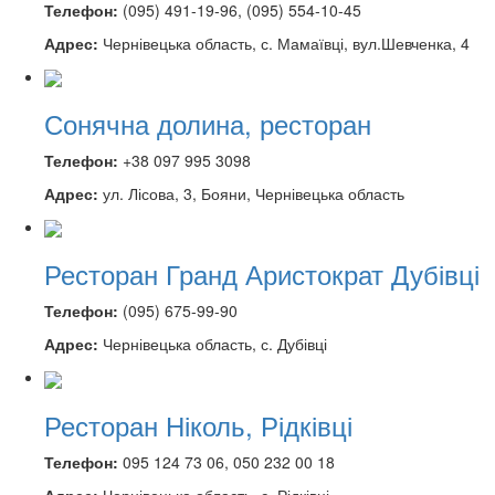
Телефон:
(095) 491-19-96, (‎095) 554-10-45
Адрес:
Чернівецька область, с. Мамаївці, вул.Шевченка, 4
Сонячна долина, ресторан
Телефон:
+38 097 995 3098
Адрес:
ул. Лісова, 3, Бояни, Чернівецька область
Ресторан Гранд Аристократ Дубівці
Телефон:
(095) 675-99-90
Адрес:
Чернівецька область, с. Дубівці
Ресторан Ніколь, Рідківці
Телефон:
095 124 73 06, 050 232 00 18
Адрес:
Чернівецька область, с. Рідківці