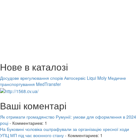
Нове в каталозі
Досудове врегулювання спорів
Автосервіс Liqui Moly
Медичне
транспортування MedTransfer
Ваші коментарі
Як отримати громадянство Румунії: умови для оформлення в 2024
році
- Комментариев: 1
На Буковині чоловіка оштрафували за організацію хресної ходи
УПЦ МП під час воєнного стану
- Комментариев: 1