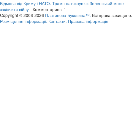
Відмова від Криму і НАТО: Трамп натякнув як Зеленський може
закінчити війну
- Комментариев: 1
Copyright © 2008-2026
Платинова Буковина™.
Всі права захищено.
Розміщення інформації.
Контакти.
Правова інформація.