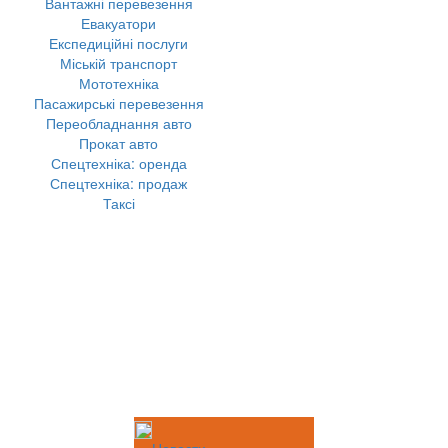
Вантажні перевезення
Евакуатори
Експедиційні послуги
Міській транспорт
Мототехніка
Пасажирські перевезення
Переобладнання авто
Прокат авто
Спецтехніка: оренда
Спецтехніка: продаж
Таксі