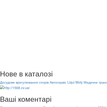
Нове в каталозі
Досудове врегулювання спорів
Автосервіс Liqui Moly
Медичне транс
Ваші коментарі