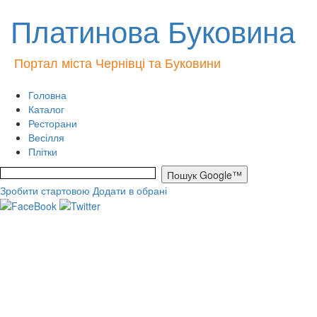
Платинова Буковина
Портал міста Чернівці та Буковини
Головна
Каталог
Ресторани
Весілля
Плітки
Зробити стартовою
Додати в обрані