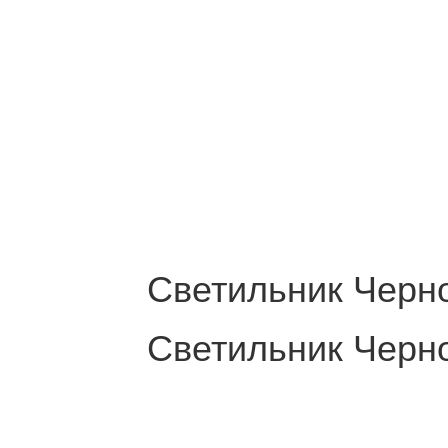
Светильник Черн
Светильник Черн