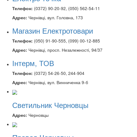
Телефон:
(0372) 90-20-92, (050) 562-54-11
Адрес:
Чернівці, вул. Головна, 173
Магазин Електротовари
Телефон:
(050) 91-90-555, (099) 00-12-885
Адрес:
Чернівці, просп. Незалежності, 94/37
Інтерм, ТОВ
Телефон:
(0372) 54-26-50, 244-904
Адрес:
Чернівці, вул. Винниченка 9-б
Светильник Черновцы
Адрес:
Черновцы