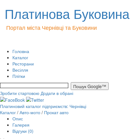
Платинова Буковина
Портал міста Чернівці та Буковини
Головна
Каталог
Ресторани
Весілля
Плітки
Зробити стартовою
Додати в обрані
Платиновий каталог підприємств: Чернівці
Каталог
/
Авто-мото
/
Прокат авто
Опис
Галерея
Відгуки (0)