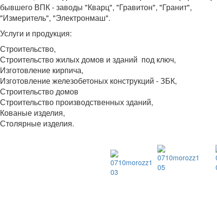
бывшего ВПК - заводы "Кварц", "Гравитон", "Гранит",
"Измеритель", "Электронмаш".
Услуги и продукция:
Строительство,
Строительство жилых домов
и зданий под ключ,
Изготовление кирпича,
Изготовление железобетоных конструкций - ЗБК,
Строительство домов
Строительство производственных зданий,
Кованые изделия,
Столярные изделия.